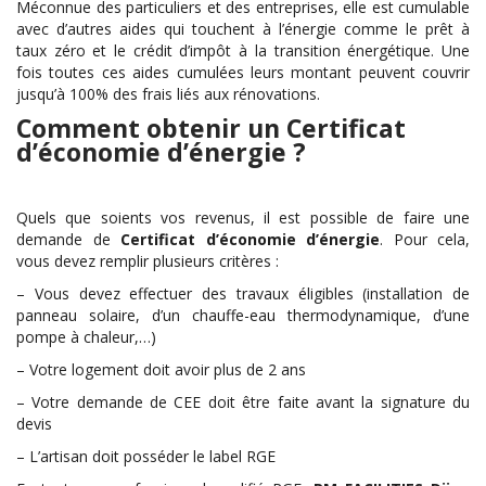
Méconnue des particuliers et des entreprises, elle est cumulable
avec d’autres aides qui touchent à l’énergie comme le prêt à
taux zéro et le crédit d’impôt à la transition énergétique. Une
fois toutes ces aides cumulées leurs montant peuvent couvrir
jusqu’à 100% des frais liés aux rénovations.
Comment obtenir un Certificat
d’économie d’énergie ?
Quels que soients vos revenus, il est possible de faire une
demande de
Certificat d’économie d’énergie
. Pour cela,
vous devez remplir plusieurs critères :
– Vous devez effectuer des travaux éligibles (installation de
panneau solaire, d’un chauffe-eau thermodynamique, d’une
pompe à chaleur,…)
– Votre logement doit avoir plus de 2 ans
– Votre demande de CEE doit être faite avant la signature du
devis
– L’artisan doit posséder le label RGE